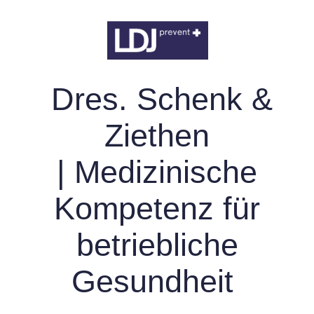
Dres. Schenk &
Ziethen
| Medizinische
Kompetenz für
betriebliche
Gesundheit