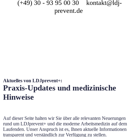
(+49) 30 - 93 95 00 30 kontakt@ldj-
prevent.de
Aktuelles von LDJprevent+:
Praxis-Updates und medizinische
Hinweise
Auf dieser Seite halten wir Sie über alle relevanten Neuerungen
rund um LDJprevent+ und die moderne Arbeitsmedizin auf dem
Laufenden. Unser Anspruch ist es, Ihnen aktuelle Informationen
transparent und verständlich zur Verfügung zu stellen.