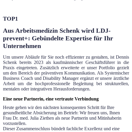
TOP1
Aus Arbeitsmedizin Schenk wird LDJ-
prevent+: Gebündelte Expertise für Ihr
Unternehmen
Um unsere Abläufe für Sie noch effizienter zu gestalten, ist Dennis
Schenk bereits 2023 als kaufmännischer Geschäftsführer in die
Praxis eingetreten. Zusätzlich erweiterte er unser Portfolio gezielt
um den Bereich der präventiven Kommunikation. Als Systemischer
Business Coach und Disability Manager ergänzt er unsere ärztliche
Arbeit um die hochprofessionelle Begleitung bei strukturellen,
mentalen oder integrativen Herausforderungen.
Eine neue Partnerin, eine vertraute Verbindung
Heute gehen wir den nächsten konsequenten Schritt für Ihre
gesundheitliche Absicherung im Betrieb: Wir freuen uns, Ihnen
Frau Dr. med. Julia Ziethen als neue Partnerin und Mitinhaberin
vorzustellen.
Dieser Zusammenschluss bündelt fachliche Exzellenz und eine