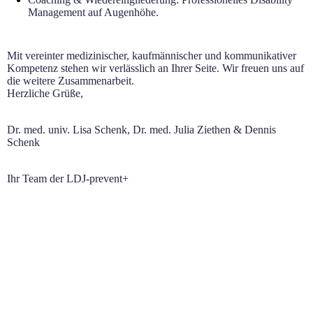
Management auf Augenhöhe.
Mit vereinter medizinischer, kaufmännischer und kommunikativer
Kompetenz stehen wir verlässlich an Ihrer Seite. Wir freuen uns auf
die weitere Zusammenarbeit.
Herzliche Grüße,
Dr. med. univ. Lisa Schenk, Dr. med. Julia Ziethen & Dennis
Schenk
Ihr Team der LDJ-prevent+